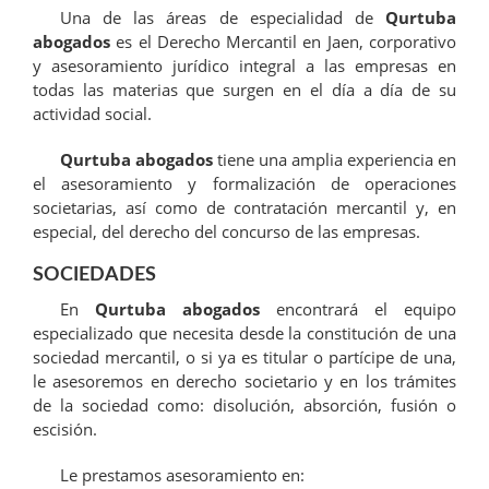
Una de las áreas de especialidad de
Qurtuba
abogados
es el Derecho Mercantil en Jaen, corporativo
y asesoramiento jurídico integral a las empresas en
todas las materias que surgen en el día a día de su
actividad social.
Qurtuba abogados
tiene una amplia experiencia en
el asesoramiento y formalización de operaciones
societarias, así como de contratación mercantil y, en
especial, del derecho del concurso de las empresas.
SOCIEDADES
En
Qurtuba abogados
encontrará el equipo
especializado que necesita desde la constitución de una
sociedad mercantil, o si ya es titular o partícipe de una,
le asesoremos en derecho societario y en los trámites
de la sociedad como: disolución, absorción, fusión o
escisión.
Le prestamos asesoramiento en: