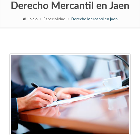
Derecho Mercantil en Jaen
Inicio
Especialidad
Derecho Mercantil en Jaen