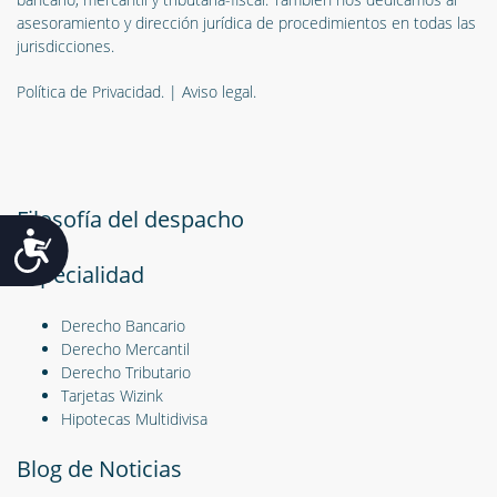
asesoramiento y dirección jurídica de procedimientos en todas las
jurisdicciones.
Política de Privacidad.
|
Aviso legal.
Filosofía del despacho
Accesibilidad
Especialidad
Derecho Bancario
Derecho Mercantil
Derecho Tributario
Tarjetas Wizink
Hipotecas Multidivisa
Blog de Noticias