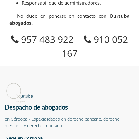
Responsabilidad de administradores.
No dude en ponerse en contacto con
Qurtuba
abogados.
957 483 922
910 052
167
Despacho de abogados
en Córdoba - Especialidades en derecho bancario, derecho
mercantil y derecho tributario.
Sede en Córdoba