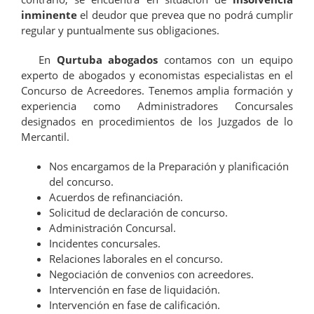
inminente
el deudor que prevea que no podrá cumplir
regular y puntualmente sus obligaciones.
En
Qurtuba abogados
contamos con un equipo
experto de abogados y economistas especialistas en el
Concurso de Acreedores. Tenemos amplia formación y
experiencia como Administradores Concursales
designados en procedimientos de los Juzgados de lo
Mercantil.
Nos encargamos de la Preparación y planificación
del concurso.
Acuerdos de refinanciación.
Solicitud de declaración de concurso.
Administración Concursal.
Incidentes concursales.
Relaciones laborales en el concurso.
Negociación de convenios con acreedores.
Intervención en fase de liquidación.
Intervención en fase de calificación.