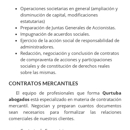
Operaciones societarias en general (ampliación y
disminución de capital, modificaciones
estatutarias)
Preparación de Juntas Generales de Accionistas.
Impugnación de acuerdos sociales.
Ejercicio de la acción social de responsabilidad de
administradores.
Redacción, negociación y conclusión de contratos
de compraventa de acciones y participaciones
sociales y de constitución de derechos reales
sobre las mismas.
CONTRATOS MERCANTILES
El equipo de profesionales que forma
Qurtuba
abogados
está especializado en materia de contratación
mercantil. Negocian y preparan cuantos documentos
sean necesarios para formalizar las relaciones
comerciales de nuestros clientes.