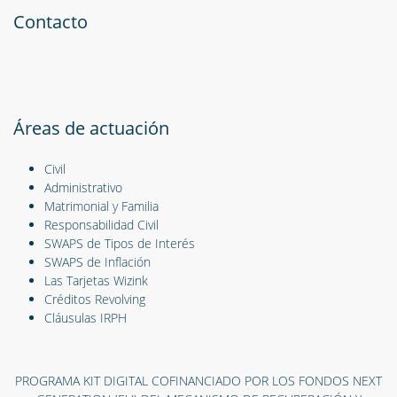
Contacto
Áreas de actuación
Civil
Administrativo
Matrimonial y Familia
Responsabilidad Civil
SWAPS de Tipos de Interés
SWAPS de Inflación
Las Tarjetas Wizink
Créditos Revolving
Cláusulas IRPH
PROGRAMA KIT DIGITAL COFINANCIADO POR LOS FONDOS NEXT