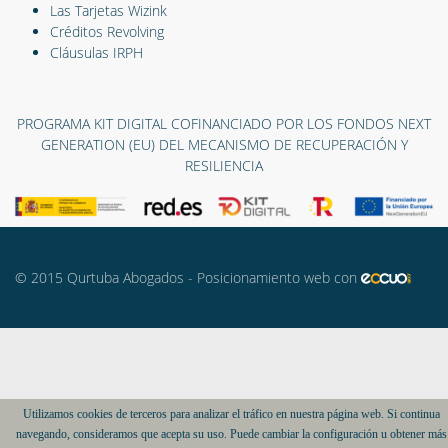
Las Tarjetas Wizink
Créditos Revolving
Cláusulas IRPH
PROGRAMA KIT DIGITAL COFINANCIADO POR LOS FONDOS NEXT
GENERATION (EU) DEL MECANISMO DE RECUPERACIÓN Y
RESILIENCIA
© 2015 Qurtuba Abogados - Posicionamiento web con
Utilizamos cookies de terceros para analizar el tráfico en nuestra página web. Si continua
navegando, consideramos que acepta su uso. Puede cambiar la configuración u obtener más