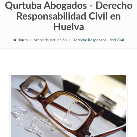
Qurtuba Abogados - Derecho
Responsabilidad Civil en
Huelva
Inicio
Areas de Actuación
Derecho Responsbailidad Civil