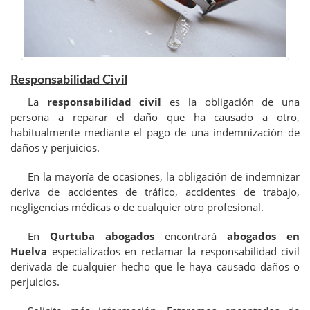
Responsabilidad Civil
La
responsabilidad civil
es la obligación de una
persona a reparar el daño que ha causado a otro,
habitualmente mediante el pago de una indemnización de
daños y perjuicios.
En la mayoría de ocasiones, la obligación de indemnizar
deriva de accidentes de tráfico, accidentes de trabajo,
negligencias médicas o de cualquier otro profesional.
En
Qurtuba abogados
encontrará
abogados en
Huelva
especializados en reclamar la responsabilidad civil
derivada de cualquier hecho que le haya causado daños o
perjuicios.