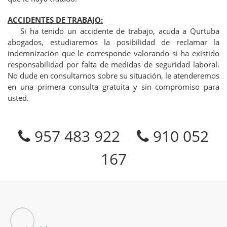
ACCIDENTES DE TRABAJO:
Si ha tenido un accidente de trabajo, acuda a Qurtuba
abogados, estudiaremos la posibilidad de reclamar la
indemnización que le corresponde valorando si ha existido
responsabilidad por falta de medidas de seguridad laboral.
No dude en consultarnos sobre su situación, le atenderemos
en una primera consulta gratuita y sin compromiso para
usted.
957 483 922
910 052
167