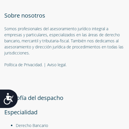
Sobre nosotros
Somos profesionales del asesoramiento jurídico integral a
empresas y particulares, especializados en las áreas de derecho
bancario, mercantil y tributaria-fiscal. También nos dedicamos al
asesoramiento y dirección jurídica de procedimientos en todas las
jurisdicciones.
Política de Privacidad.
|
Aviso legal.
Accesibilidad
Filosofía del despacho
Especialidad
Derecho Bancario