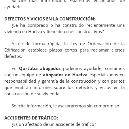
Solicite más información. Estaremos encantados de
ayudarle.
DEFECTOS Y VICIOS EN LA CONSTRUCCIÓN:
¿Se ha comprado o ha construido recientemente una
vivienda en Huelva y tiene defectos constructivos?
Actúe de forma rápida, la Ley de Ordenación de la
Edificación establece plazos cortos para reclamar ciertos
defectos.
En
Qurtuba abogados
podemos ayudarle, contamos
con un equipo de
abogados en Huelva
especializados en
responsabilidad y garantía de la construcción y con peritos
que emitirán informes sobre los defectos y vicios en la
construcción de su vivienda.
Solicite información, le asesoraremos sin compromiso.
ACCIDENTES DE TRÁFICO:
¿Es un afectado de un accidente de tráfico?