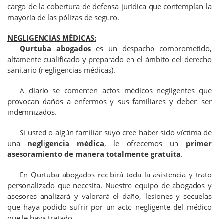
cargo de la cobertura de defensa jurídica que contemplan la
mayoría de las pólizas de seguro.
NEGLIGENCIAS MÉDICAS:
Qurtuba abogados
es un despacho comprometido,
altamente cualificado y preparado en el ámbito del derecho
sanitario (negligencias médicas).
A diario se comenten actos médicos negligentes que
provocan daños a enfermos y sus familiares y deben ser
indemnizados.
Si usted o algún familiar suyo cree haber sido víctima de
una
negligencia médica
, le ofrecemos un
primer
asesoramiento de manera totalmente gratuita
.
En Qurtuba abogados recibirá toda la asistencia y trato
personalizado que necesita. Nuestro equipo de
abogados y
asesores analizará y valorará el daño, lesiones y secuelas
que haya podido sufrir por un acto negligente del médico
que le haya tratado.