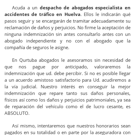
Acuda a un
despacho de abogados especialista en
accidentes de tráfico en Huelva
. Ellos le indicarán qué
pasos seguir y se encargarán de tramitar adecuadamente su
reclamación de daños y perjuicios. No firme la aceptación de
ninguna indemnización sin antes consultarlo antes con un
abogado independiente y no con el abogado que la
compañía de seguros le asigne.
En Qurtuba abogados le asesoramos sin necesidad de
que nos pague por anticipado, valoraremos la
indemnización que ud. debe percibir. Si no es posible llegar
a un acuerdo amistoso satisfactorio para Ud. acudiremos a
la vía judicial. Nuestro interés en conseguir la mejor
indemnización que repare tanto sus daños personales,
físicos así como los daños y perjuicios patrimoniales, ya sea
de reparación del vehículo como el de lucro cesante, es
ABSOLUTO.
Así mismo, intentaremos que nuestros honorarios sean
pagados en su totalidad o en parte por la aseguradora con