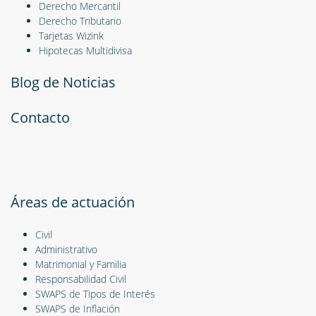
Derecho Mercantil
Derecho Tributario
Tarjetas Wizink
Hipotecas Multidivisa
Blog de Noticias
Contacto
Áreas de actuación
Civil
Administrativo
Matrimonial y Familia
Responsabilidad Civil
SWAPS de Tipos de Interés
SWAPS de Inflación